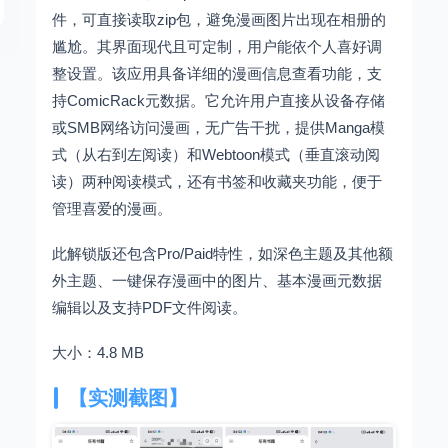
件，可直接读取zip包，避免漫画图片出现在相册的
尴尬。其界面现代且可定制，用户能依个人喜好调
整设置。该应用具备详细的漫画信息查看功能，支
持ComicRack元数据。它允许用户直接从设备存储
或SMB网络访问漫画，无广告干扰，提供Manga模
式（从右到左阅读）和Webtoon模式（垂直滚动阅
读）两种阅读模式，还有书签和收藏夹功能，便于
管理喜爱的漫画。
此解锁版还包含Pro/Paid特性，如深色主题及其他额
外主题、一键保存漫画中的图片、基本漫画元数据
编辑以及支持PDF文件阅读。
大小：4.8 MB
【实测截图】