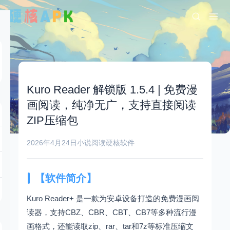
Kuro Reader 解锁版 1.5.4 | 免费漫
画阅读，纯净无广，支持直接阅读
ZIP压缩包
2026年4月24日
小说阅读
硬核软件
【软件简介】
Kuro Reader+ 是一款为安卓设备打造的免费漫画阅
读器，支持CBZ、CBR、CBT、CB7等多种流行漫
画格式，还能读取zip、rar、tar和7z等标准压缩文