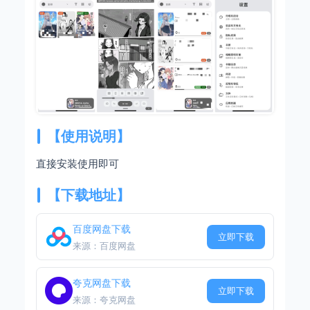
【使用说明】
直接安装使用即可
【下载地址】
百度网盘下载
立即下载
来源：百度网盘
夸克网盘下载
立即下载
来源：夸克网盘