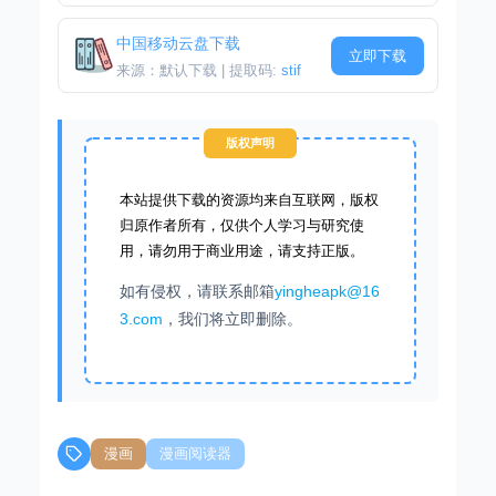
中国移动云盘下载
立即下载
来源：默认下载 | 提取码:
stif
版权声明
本站提供下载的资源均来自互联网，版权
归原作者所有，仅供个人学习与研究使
用，请勿用于商业用途，请支持正版。
如有侵权，请联系邮箱
yingheapk@16
3.com
，我们将立即删除。
漫画
漫画阅读器