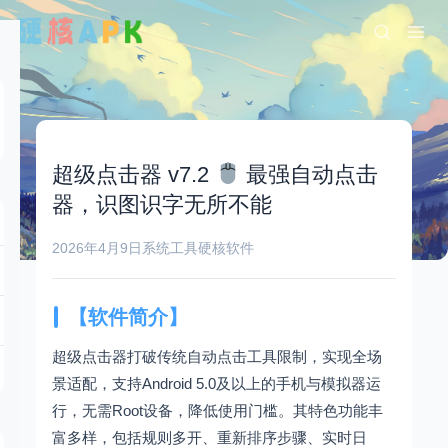
超级点击器 v7.2
最强自动点击
器，识图识字无所不能
2026年4月9日
系统工具
硬核软件
【软件简介】
超级点击器打破传统自动点击工具限制，实现全场
景适配，支持Android 5.0及以上的手机与模拟器运
行，无需Root设备，降低使用门槛。其特色功能丰
富多样，包括规则多开、重新排序步骤、实时日