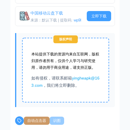
中国移动云盘下载
立即下载
来源：默认下载 | 提取码:
wp9l
版权声明
本站提供下载的资源均来自互联网，版权
归原作者所有，仅供个人学习与研究使
用，请勿用于商业用途，请支持正版。
如有侵权，请联系邮箱
yingheapk@16
3.com
，我们将立即删除。
自动点击器
识图