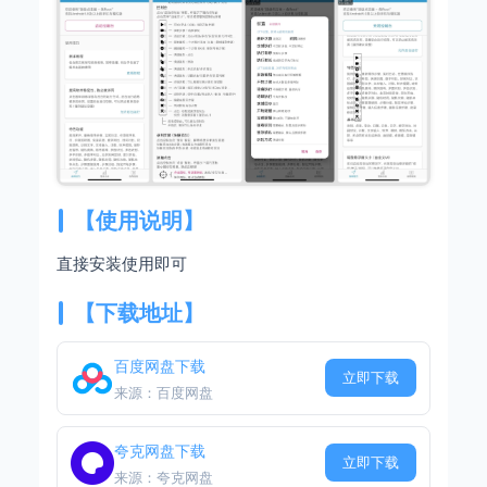
【使用说明】
直接安装使用即可
【下载地址】
百度网盘下载
立即下载
来源：百度网盘
夸克网盘下载
立即下载
来源：夸克网盘