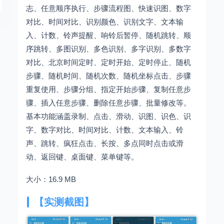
志、任意顺序执行、步骤流程图、快速识图、数字
对比、时间对比、识别颜色、识别文字、文本输
入、计数、铃声提醒、响铃后暂停、随机跳转、顺
序跳转、多图识别、多色识别、多字识别、多数字
对比、北京时间定时、定时开始、定时停止、随机
步骤、随机时间、随机次数、随机坐标点击、步骤
重复使用、步骤分组、指定开始步骤、复制任意步
骤、插入任意步骤、删除任意步骤、批量修改等。
基本功能涵盖录制、点击、滑动、识图、识色、识
字、数字对比、时间对比、计数、文本输入、铃
声、跳转、疯狂点击、长按、多点同时点击或滑
动、返回键、桌面键、菜单键等。
大小：16.9 MB
【实测截图】