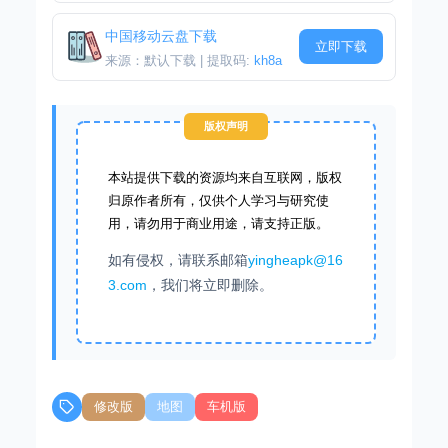
中国移动云盘下载
立即下载
来源：默认下载 | 提取码:
kh8a
版权声明
本站提供下载的资源均来自互联网，版权
归原作者所有，仅供个人学习与研究使
用，请勿用于商业用途，请支持正版。
如有侵权，请联系邮箱
yingheapk@16
3.com
，我们将立即删除。
修改版
地图
车机版