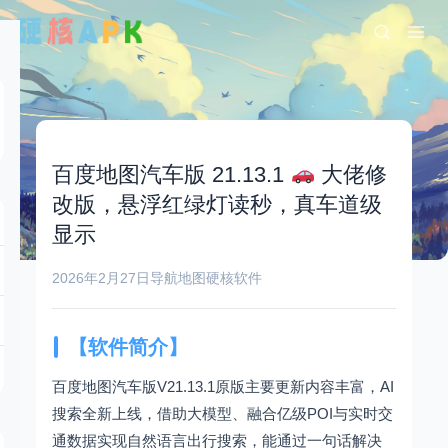
百度地图汽车版 21.13.1
大佬修
改版，悬浮红绿灯读秒，真车道级
显示
2026年2月27日
导航地图
硬核软件
【软件简介】
百度地图汽车版V21.13.1原版主要更新内容丰富，AI
搜索全新上线，借助大模型、融合亿级POI与实时交
通数据实现自然语言出行搜索，能通过一句话解决