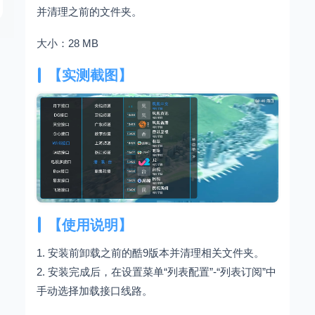
并清理之前的文件夹。
大小：28 MB
【实测截图】
【使用说明】
1. 安装前卸载之前的酷9版本并清理相关文件夹。
2. 安装完成后，在设置菜单“列表配置”-“列表订阅”中
手动选择加载接口线路。