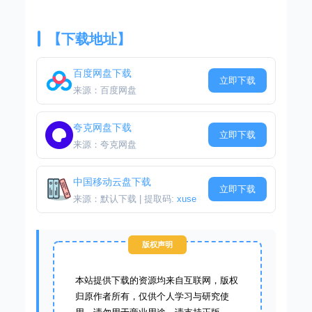
【下载地址】
百度网盘下载
立即下载
来源：百度网盘
夸克网盘下载
立即下载
来源：夸克网盘
中国移动云盘下载
立即下载
来源：默认下载 | 提取码:
xuse
版权声明
本站提供下载的资源均来自互联网，版权
归原作者所有，仅供个人学习与研究使