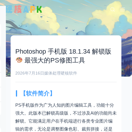
Photoshop 手机版 18.1.34 解锁版
最强大的PS修图工具
2026年7月16日
媒体处理
硬核软件
【软件简介】
PS手机版作为广为人知的图片编辑工具，功能十分
强大。此版本已解锁高级版，不过涉及AI的功能尚未
解锁。它能满足用户在手机端进行各类专业图片编
辑的需求，无论是调整图像色彩、裁剪拼接，还是