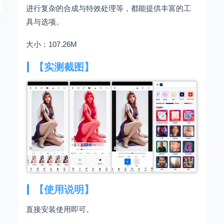
进行复杂的合成与特效处理等，都能提供丰富的工
具与选项。
大小：107.26M
【实测截图】
【使用说明】
直接安装使用即可。