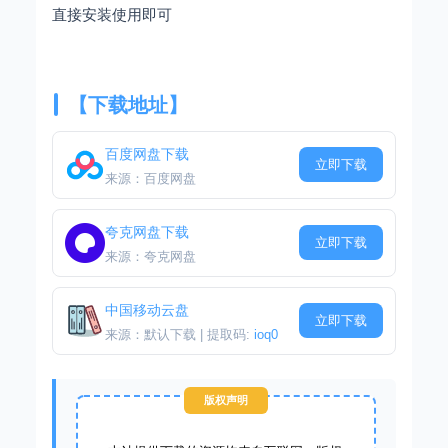
直接安装使用即可
【下载地址】
百度网盘下载
立即下载
来源：百度网盘
夸克网盘下载
立即下载
来源：夸克网盘
中国移动云盘
立即下载
来源：默认下载 | 提取码:
ioq0
版权声明