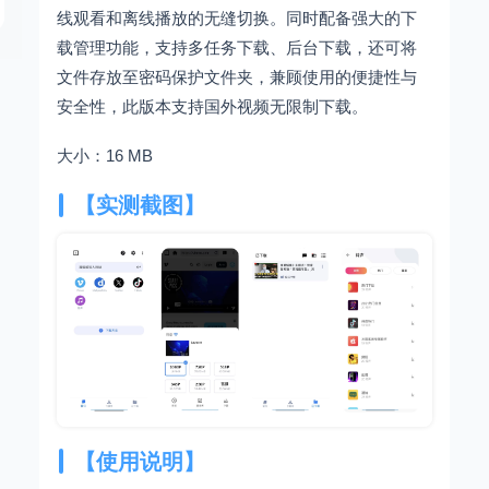
线观看和离线播放的无缝切换。同时配备强大的下
载管理功能，支持多任务下载、后台下载，还可将
文件存放至密码保护文件夹，兼顾使用的便捷性与
安全性，此版本支持国外视频无限制下载。
大小：16 MB
【实测截图】
【使用说明】