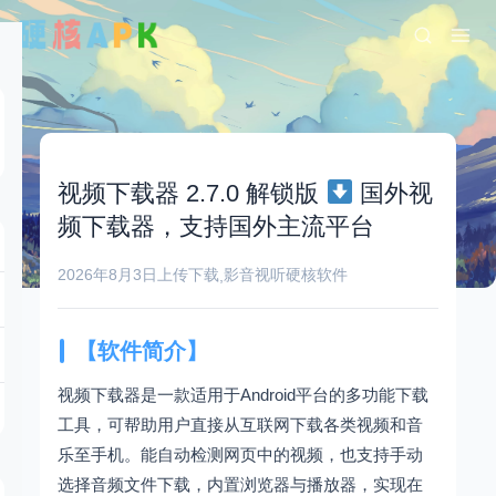
视频下载器 2.7.0 解锁版
国外视
频下载器，支持国外主流平台
2026年8月3日
上传下载
影音视听
硬核软件
,
【软件简介】
视频下载器是一款适用于Android平台的多功能下载
工具，可帮助用户直接从互联网下载各类视频和音
乐至手机。能自动检测网页中的视频，也支持手动
选择音频文件下载，内置浏览器与播放器，实现在