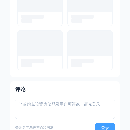
评论
登录
登录后可发表评论和回复