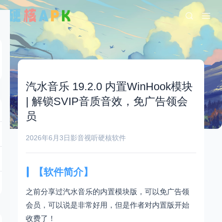
汽水音乐 19.2.0 内置WinHook模块
| 解锁SVIP音质音效，免广告领会
员
2026年6月3日
影音视听
硬核软件
【软件简介】
之前分享过汽水音乐的内置模块版，可以免广告领
会员，可以说是非常好用，但是作者对内置版开始
收费了！