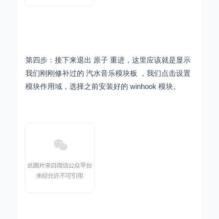
第四步：接下来退出 原子 重进，这里应该就是显示
我们刚刚修补过的 汽水音乐模块板 ，我们点击设置
模块作用域，选择之前安装好的 winhook 模块。