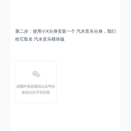
第二步：使用小X分身安装一个 汽水音乐分身，我们
给它取名 汽水音乐模块版