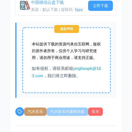
中国移动云盘下载
立即下载
来源：默认下载 | 提取码:
6ppy
版权声明
本站提供下载的资源均来自互联网，版权
归原作者所有，仅供个人学习与研究使
用，请勿用于商业用途，请支持正版。
如有侵权，请联系邮箱
yingheapk@16
3.com
，我们将立即删除。
汽水音乐
汽水音乐内置模块版
音乐