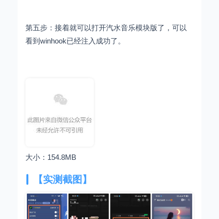
第五步：接着就可以打开汽水音乐模块版了，可以
看到winhook已经注入成功了。
大小：154.8MB
【实测截图】