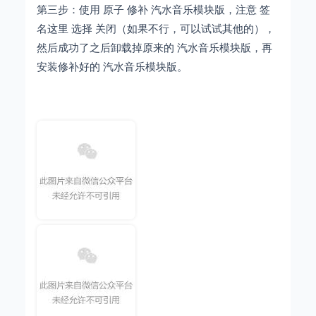
第三步：使用 原子 修补
汽水音乐模块版，注意 签
名这里 选择 关闭（如果不行，可以试试其他的），
然后成功了之后卸载掉原来的
汽水音乐模块版，再
安装修补好的
汽水音乐模块版。