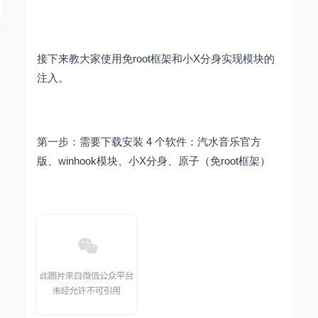
接下来教大家使用免root框架和小X分身实现模块的
注入。
第一步：需要下载安装 4 个软件：汽水音乐官方
版、winhook模块、小X分身、原子（免root框架）