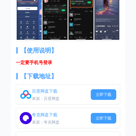
【使用说明】
一定要手机号登录
【下载地址】
百度网盘下载
立即下载
来源：百度网盘
夸克网盘下载
立即下载
来源：夸克网盘