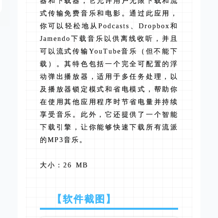
器和下载器，它允许用户无限下载和流
式传输免费音乐和电影。通过此应用，
你可以轻松地从Podcasts、Dropbox和
Jamendo下载音乐以供离线收听，并且
可以流式传输YouTube音乐（但不能下
载）。其特色包括一个完全可配置的浮
动弹出播放器，适用于多任务处理，以
及播放器锁定模式和省电模式，帮助你
在使用其他应用程序时节省电量并持续
享受音乐。此外，它还提供了一个智能
下载引擎，让你能够快速下载所有流派
的MP3音乐。
大小：26 MB
【软件截图】