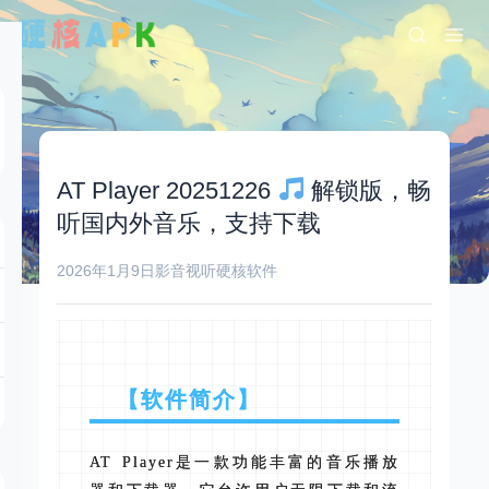
AT Player 20251226
解锁版，畅
听国内外音乐，支持下载
2026年1月9日
影音视听
硬核软件
【软件简介】
AT Player是一款功能丰富的音乐播放