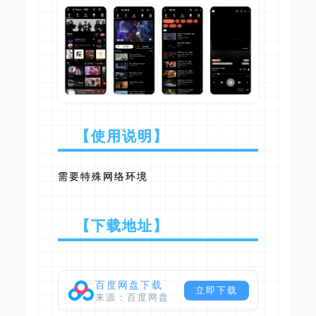
【使用说明】
需要特殊网络环境
【下载地址】
百度网盘下载
立即下载
来源：百度网盘