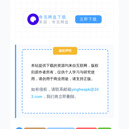
夸克网盘下载
立即下载
来源：夸克网盘
版权声明
本站提供下载的资源均来自互联网，版权
归原作者所有，仅供个人学习与研究使
用，请勿用于商业用途，请支持正版。
如有侵权，请联系邮箱
yingheapk@16
3.com
，我们将立即删除。