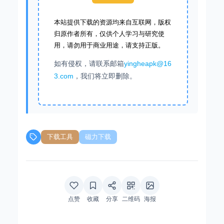
本站提供下载的资源均来自互联网，版权
归原作者所有，仅供个人学习与研究使
用，请勿用于商业用途，请支持正版。
如有侵权，请联系邮箱
yingheapk@16
3.com
，我们将立即删除。
下载工具
磁力下载
点赞
收藏
分享
二维码
海报