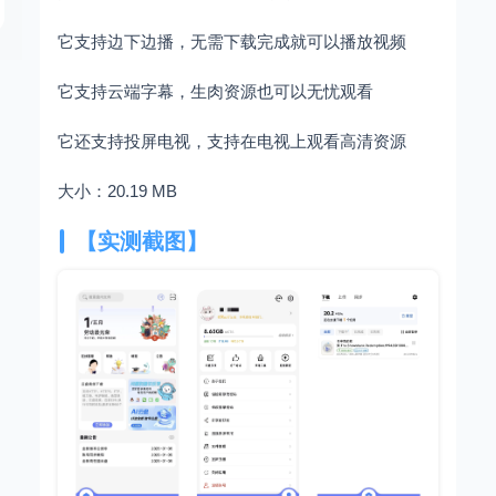
它支持边下边播，无需下载完成就可以播放视频
它支持云端字幕，生肉资源也可以无忧观看
它还支持投屏电视，支持在电视上观看高清资源
大小：20.19 MB
【实测截图】