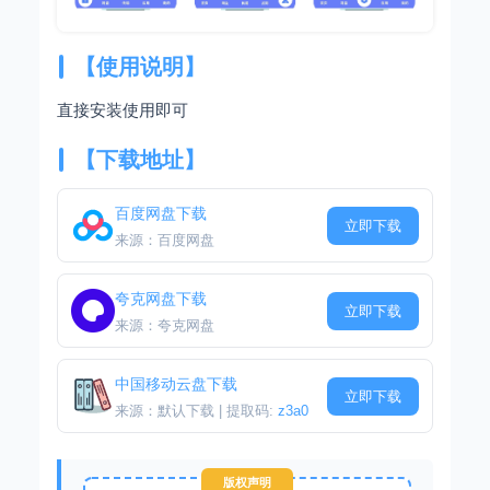
【使用说明】
直接安装使用即可
【下载地址】
百度网盘下载
立即下载
来源：百度网盘
夸克网盘下载
立即下载
来源：夸克网盘
中国移动云盘下载
立即下载
来源：默认下载 | 提取码:
z3a0
版权声明