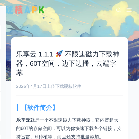
乐享云 1.1.1
不限速磁力下载神
器，60T空间，边下边播，云端字
幕
2026年4月17日
上传下载
硬核软件
【软件简介】
乐享云
就是一个不限速磁力下载神器，它内置超大
的60T的存储空间，可以为你快速下载各个链接，支
持迅雷、bt种植等，而且还支持批量添加。